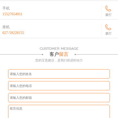
手机
15527654911
拨打
座机
027-59228155
拨打
客户
留言
您的宝贵建议，是我们前进的动力