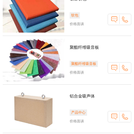
软包
价格面谈
聚酯纤维吸音板
聚酯纤维吸音板
价格面谈
铝合金吸声体
产品中心
价格面谈