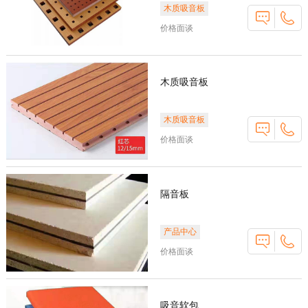
木质吸音板
价格面谈
木质吸音板
木质吸音板
价格面谈
隔音板
产品中心
价格面谈
吸音软包