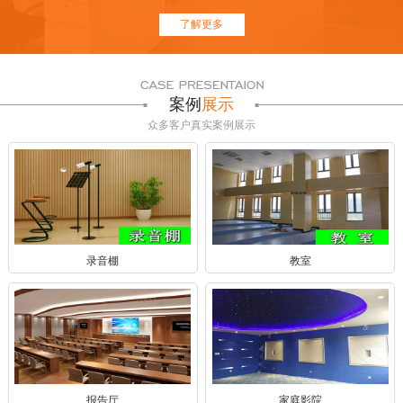
了解更多
案例
展示
众多客户真实案例展示
录音棚
教室
报告厅
家庭影院