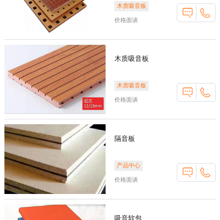
木质吸音板
价格面谈
木质吸音板
木质吸音板
价格面谈
隔音板
产品中心
价格面谈
吸音软包