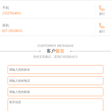
手机
15527654911
拨打
座机
027-59228155
拨打
客户
留言
您的宝贵建议，是我们前进的动力