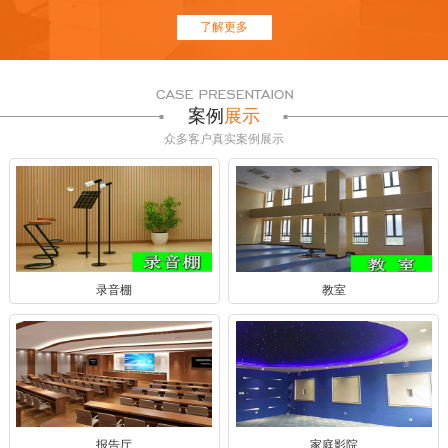
了解更多
案例
展示
众多客户真实案例展示
录音棚
教室
报告厅
家庭影院