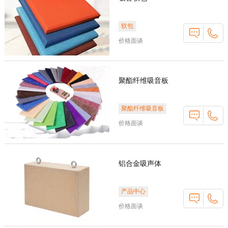
软包
价格面谈
聚酯纤维吸音板
聚酯纤维吸音板
价格面谈
铝合金吸声体
产品中心
价格面谈