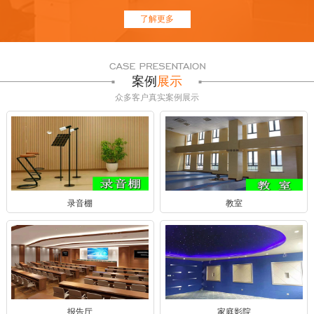
了解更多
案例
展示
众多客户真实案例展示
录音棚
教室
报告厅
家庭影院