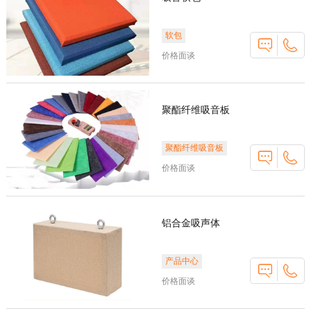
软包
价格面谈
聚酯纤维吸音板
聚酯纤维吸音板
价格面谈
铝合金吸声体
产品中心
价格面谈