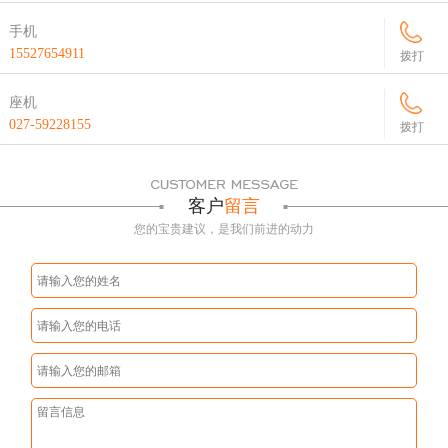
手机
15527654911
拨打
座机
027-59228155
拨打
客户
留言
您的宝贵建议，是我们前进的动力