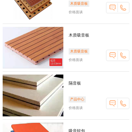
木质吸音板
价格面谈
木质吸音板
木质吸音板
价格面谈
隔音板
产品中心
价格面谈
吸音软包