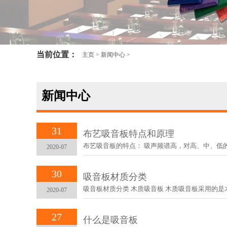
当前位置：
主页
>
新闻中心
>
新闻中心
31
布艺吸音板特点和原理
布艺吸音板的特点： 吸声频谱高，对高、中、低的噪声
2020-07
30
吸音板材质分类
吸音板材质分类 木质吸音板 木质吸音板采用的是木质
2020-07
27
什么是吸音板