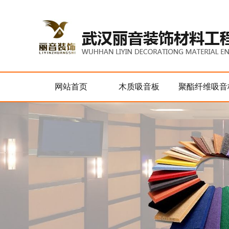
网站首页
木质吸音板
聚酯纤维吸音