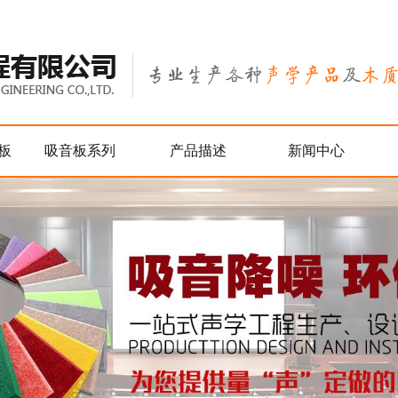
板
吸音板系列
产品描述
新闻中心