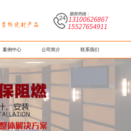
案例中心
公司简介
联系我们