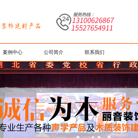
案例中心
公司简介
联系我们