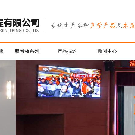
板
吸音板系列
产品描述
新闻中心