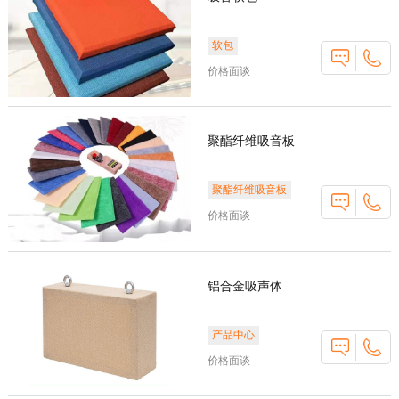
软包
价格面谈
聚酯纤维吸音板
聚酯纤维吸音板
价格面谈
铝合金吸声体
产品中心
价格面谈