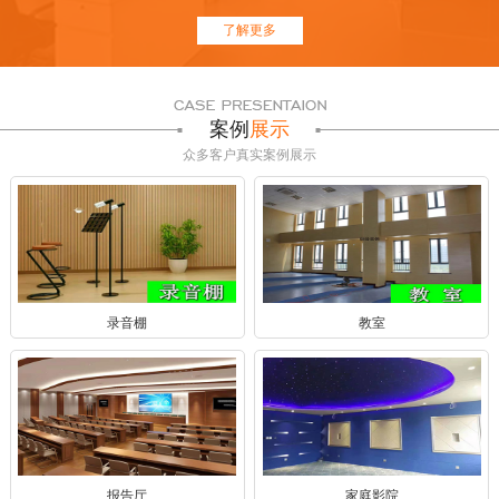
了解更多
案例
展示
众多客户真实案例展示
录音棚
教室
报告厅
家庭影院