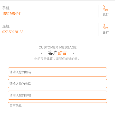
手机
15527654911
拨打
座机
027-59228155
拨打
客户
留言
您的宝贵建议，是我们前进的动力