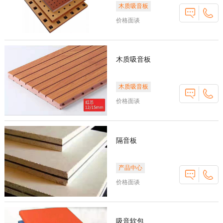
木质吸音板
价格面谈
木质吸音板
木质吸音板
价格面谈
隔音板
产品中心
价格面谈
吸音软包