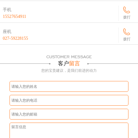
手机
15527654911
拨打
座机
027-59228155
拨打
客户
留言
您的宝贵建议，是我们前进的动力