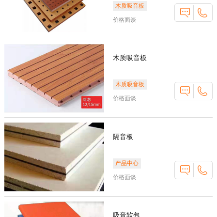
木质吸音板
价格面谈
木质吸音板
木质吸音板
价格面谈
隔音板
产品中心
价格面谈
吸音软包