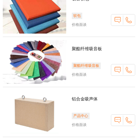
软包
价格面谈
聚酯纤维吸音板
聚酯纤维吸音板
价格面谈
铝合金吸声体
产品中心
价格面谈