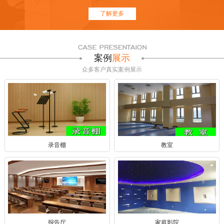
了解更多
案例
展示
众多客户真实案例展示
录音棚
教室
报告厅
家庭影院