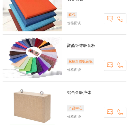
软包
价格面谈
聚酯纤维吸音板
聚酯纤维吸音板
价格面谈
铝合金吸声体
产品中心
价格面谈