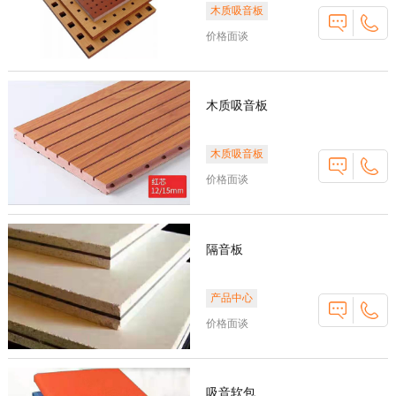
木质吸音板
价格面谈
木质吸音板
木质吸音板
价格面谈
隔音板
产品中心
价格面谈
吸音软包