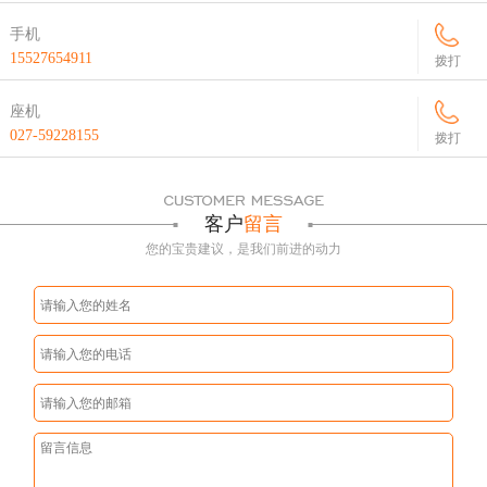
手机
15527654911
拨打
座机
027-59228155
拨打
客户
留言
您的宝贵建议，是我们前进的动力