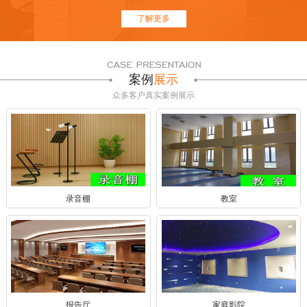
了解更多
案例
展示
众多客户真实案例展示
录音棚
教室
报告厅
家庭影院