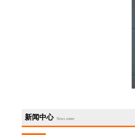
新闻中心
News center