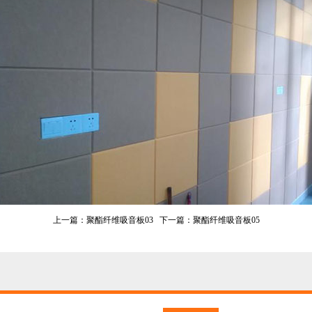
上一篇：
聚酯纤维吸音板03
下一篇：
聚酯纤维吸音板05