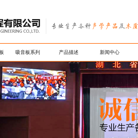
板
吸音板系列
产品描述
新闻中心