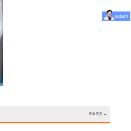
查看更多 →