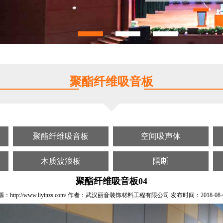
聚酯纤维吸音板
聚酯纤维吸音板
空间吸声体
木质波浪板
隔断
聚酯纤维吸音板04
http://www.liyinzs.com/ 作者：武汉丽音装饰材料工程有限公司 发布时间：2018-08-02