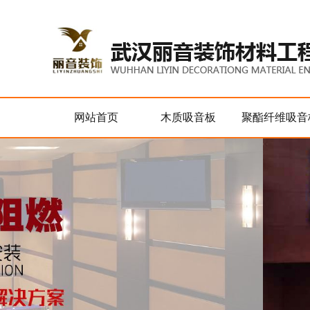
网站首页
木质吸音板
聚酯纤维吸音