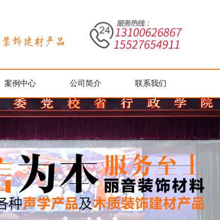
案例中心
公司简介
联系我们