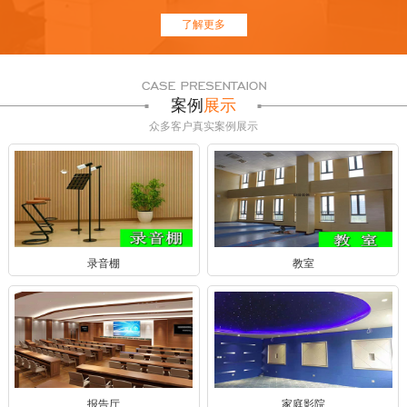
了解更多
案例
展示
众多客户真实案例展示
录音棚
教室
报告厅
家庭影院