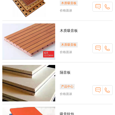
木质吸音板
价格面谈
木质吸音板
木质吸音板
价格面谈
隔音板
产品中心
价格面谈
吸音软包