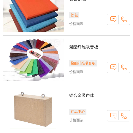
软包
价格面谈
聚酯纤维吸音板
聚酯纤维吸音板
价格面谈
铝合金吸声体
产品中心
价格面谈