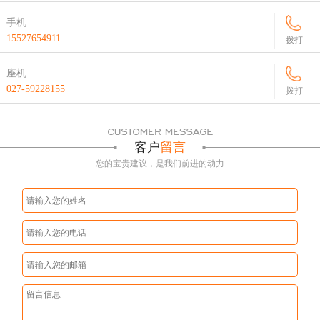
手机
15527654911
拨打
座机
027-59228155
拨打
客户
留言
您的宝贵建议，是我们前进的动力